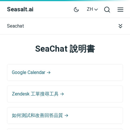
Seasalt.ai
ZH
Seachat
SeaChat 說明書
Google Calendar →
Zendesk 工單搜尋工具 →
如何測試和改善回答品質 →