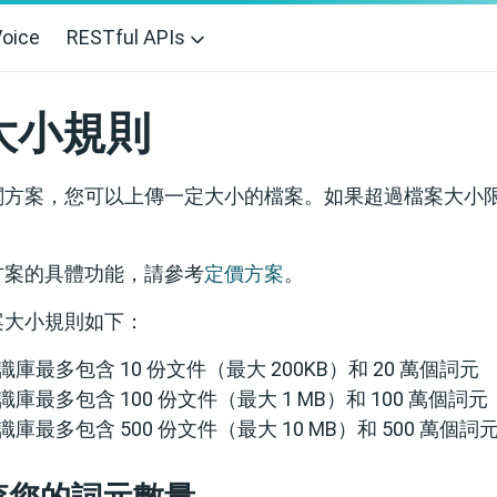
oice
RESTful APIs
大小規則
閱方案，您可以上傳一定大小的檔案。如果超過檔案大小
方案的具體功能，請參考
定價方案
。
案大小規則如下：
知識庫最多包含 10 份文件（最大 200KB）和 20 萬個詞元
知識庫最多包含 100 份文件（最大 1 MB）和 100 萬個詞元
知識庫最多包含 500 份文件（最大 10 MB）和 500 萬個詞